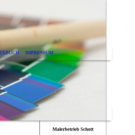
TEBUCH
IMPRESSUM
Malerbetrieb Schott